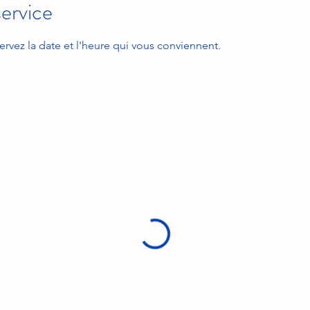
ervice
ervez la date et l'heure qui vous conviennent.