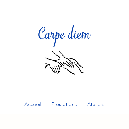
Accueil
Prestations
Ateliers