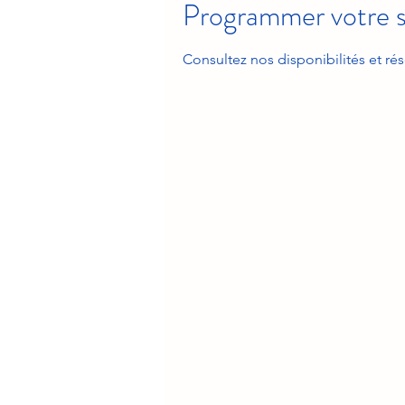
Programmer votre s
Consultez nos disponibilités et rés